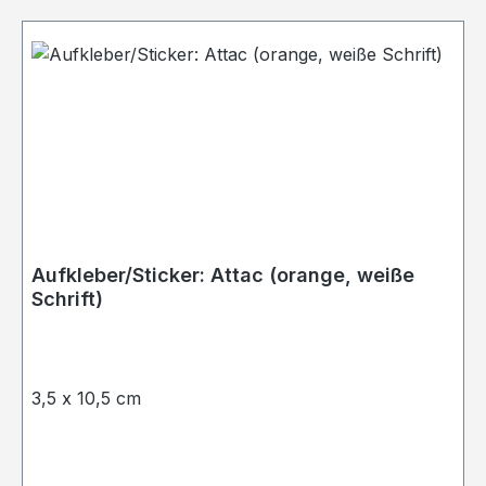
Aufkleber/Sticker: Attac (orange, weiße
Schrift)
3,5 x 10,5 cm