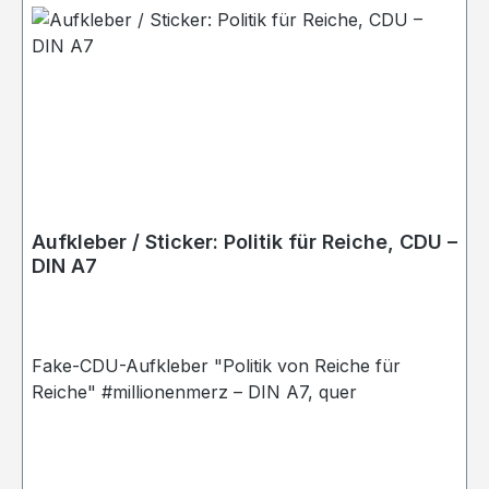
Aufkleber / Sticker: Politik für Reiche, CDU –
DIN A7
Fake-CDU-Aufkleber "Politik von Reiche für
Reiche" #millionenmerz – DIN A7, quer