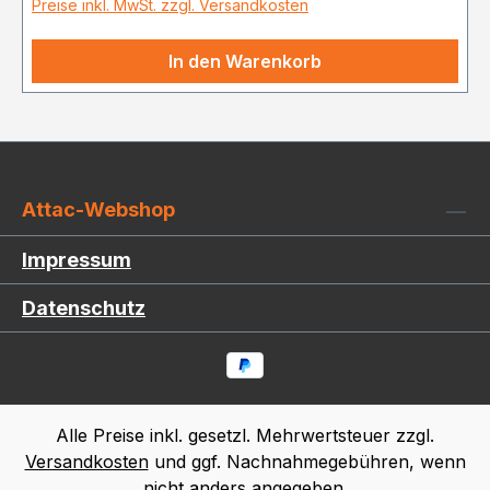
Preise inkl. MwSt. zzgl. Versandkosten
In den Warenkorb
Attac-Webshop
Impressum
Datenschutz
Alle Preise inkl. gesetzl. Mehrwertsteuer zzgl.
Versandkosten
und ggf. Nachnahmegebühren, wenn
nicht anders angegeben.