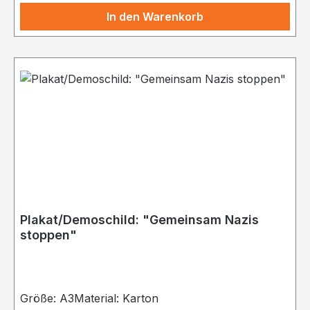
In den Warenkorb
Plakat/Demoschild: "Gemeinsam Nazis
stoppen"
Größe: A3Material: Karton