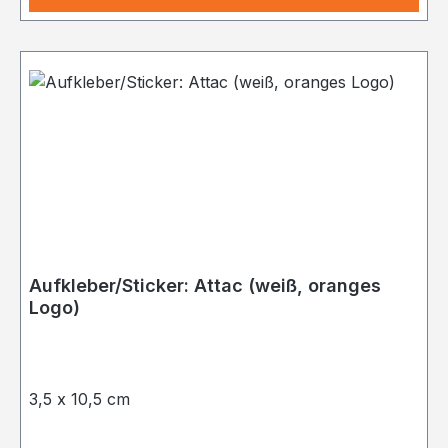
Aufkleber/Sticker: Attac (weiß, oranges
Logo)
3,5 x 10,5 cm