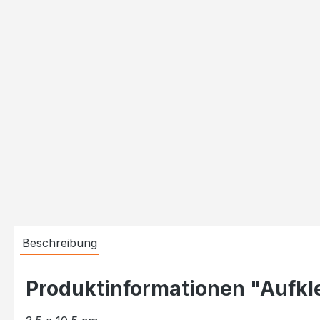
Beschreibung
Produktinformationen "Aufkleb