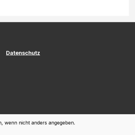
Datenschutz
 wenn nicht anders angegeben.