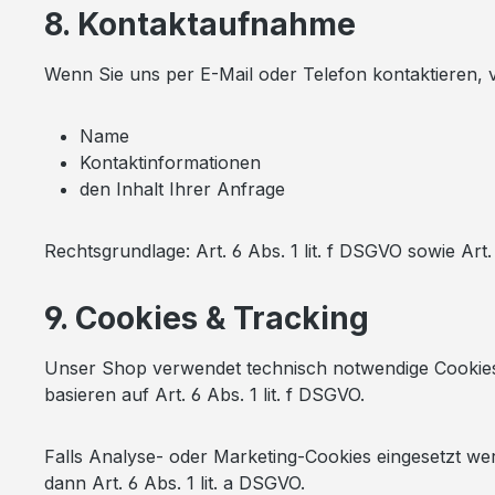
8. Kontaktaufnahme
Wenn Sie uns per E-Mail oder Telefon kontaktieren, v
Name
Kontaktinformationen
den Inhalt Ihrer Anfrage
Rechtsgrundlage: Art. 6 Abs. 1 lit. f DSGVO sowie Art
9. Cookies & Tracking
Unser Shop verwendet technisch notwendige Cookies, 
basieren auf Art. 6 Abs. 1 lit. f DSGVO.
Falls Analyse- oder Marketing-Cookies eingesetzt wer
dann Art. 6 Abs. 1 lit. a DSGVO.