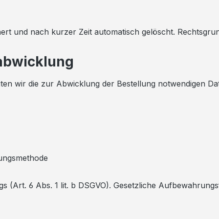
t und nach kurzer Zeit automatisch gelöscht. Rechtsgrundl
sabwicklung
ten wir die zur Abwicklung der Bestellung notwendigen Da
lungsmethode
gs (Art. 6 Abs. 1 lit. b DSGVO). Gesetzliche Aufbewahrungs