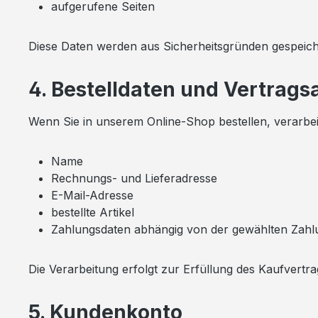
aufgerufene Seiten
Diese Daten werden aus Sicherheitsgründen gespeicher
4. Bestelldaten und Vertrag
Wenn Sie in unserem Online-Shop bestellen, verarbei
Name
Rechnungs- und Lieferadresse
E-Mail-Adresse
bestellte Artikel
Zahlungsdaten abhängig von der gewählten Zah
Die Verarbeitung erfolgt zur Erfüllung des Kaufvertra
5. Kundenkonto