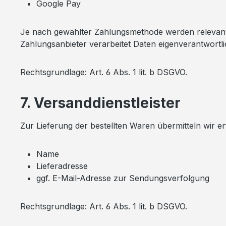
Google Pay
Je nach gewählter Zahlungsmethode werden relevante 
Zahlungsanbieter verarbeitet Daten eigenverantwort
Rechtsgrundlage: Art. 6 Abs. 1 lit. b DSGVO.
7. Versanddienstleister
Zur Lieferung der bestellten Waren übermitteln wir 
Name
Lieferadresse
ggf. E-Mail-Adresse zur Sendungsverfolgung
Rechtsgrundlage: Art. 6 Abs. 1 lit. b DSGVO.