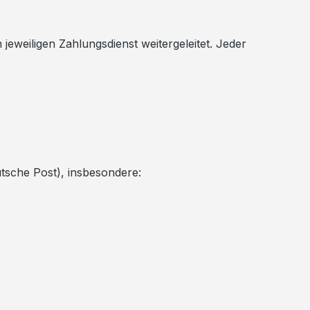
weiligen Zahlungsdienst weitergeleitet. Jeder
tsche Post), insbesondere: