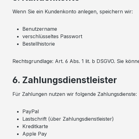
Wenn Sie ein Kundenkonto anlegen, speichern wir:
Benutzername
verschlüsseltes Passwort
Bestellhistorie
Rechtsgrundlage: Art. 6 Abs. 1 lit. b DSGVO. Sie könn
6. Zahlungsdienstleister
Für Zahlungen nutzen wir folgende Zahlungsdienste:
PayPal
Lastschrift (über Zahlungsdienstleister)
Kreditkarte
Apple Pay