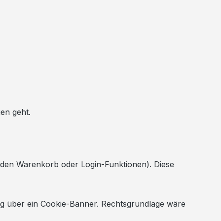
gen geht.
r den Warenkorb oder Login-Funktionen). Diese
gung über ein Cookie-Banner. Rechtsgrundlage wäre