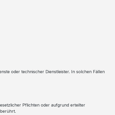
enste oder technischer Dienstleister. In solchen Fällen
etzlicher Pflichten oder aufgrund erteilter
berührt.