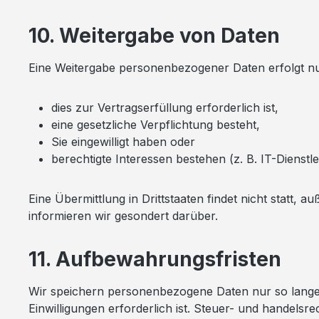
10. Weitergabe von Daten
Eine Weitergabe personenbezogener Daten erfolgt n
dies zur Vertragserfüllung erforderlich ist,
eine gesetzliche Verpflichtung besteht,
Sie eingewilligt haben oder
berechtigte Interessen bestehen (z. B. IT-Dienstlei
Eine Übermittlung in Drittstaaten findet nicht statt, 
informieren wir gesondert darüber.
11. Aufbewahrungsfristen
Wir speichern personenbezogene Daten nur so lange, w
Einwilligungen erforderlich ist. Steuer- und handels