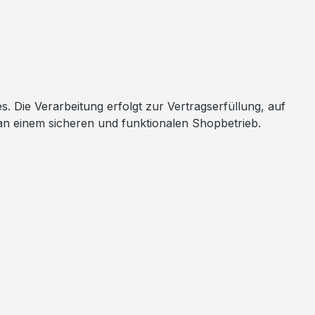
ie Verarbeitung erfolgt zur Vertragserfüllung, auf
 an einem sicheren und funktionalen Shopbetrieb.