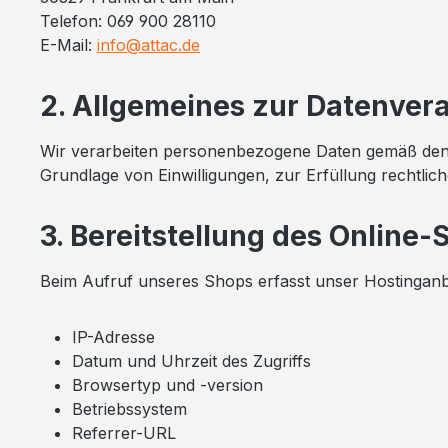
Telefon: 069 900 28110
E-Mail:
info@attac.de
2. Allgemeines zur Datenver
Wir verarbeiten personenbezogene Daten gemäß den 
Grundlage von Einwilligungen, zur Erfüllung rechtlic
3. Bereitstellung des Online-
Beim Aufruf unseres Shops erfasst unser Hostinganbi
IP-Adresse
Datum und Uhrzeit des Zugriffs
Browsertyp und -version
Betriebssystem
Referrer-URL