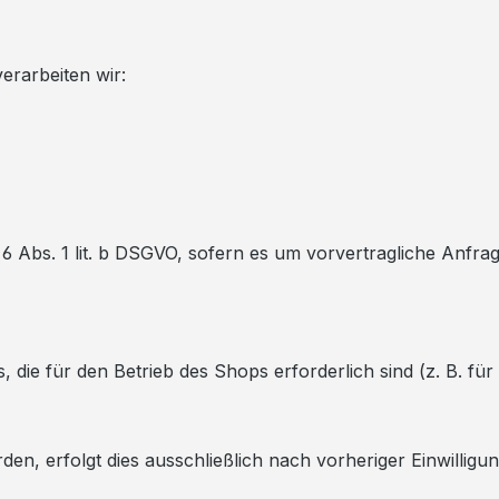
erarbeiten wir:
. 6 Abs. 1 lit. b DSGVO, sofern es um vorvertragliche Anfra
die für den Betrieb des Shops erforderlich sind (z. B. fü
den, erfolgt dies ausschließlich nach vorheriger Einwilli