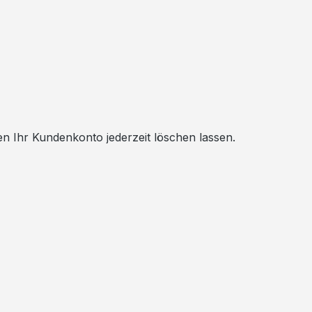
en Ihr Kundenkonto jederzeit löschen lassen.