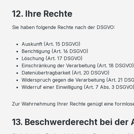
12. Ihre Rechte
Sie haben folgende Rechte nach der DSGVO:
Auskunft (Art. 15 DSGVO)
Berichtigung (Art. 16 DSGVO)
Löschung (Art. 17 DSGVO)
Einschränkung der Verarbeitung (Art. 18 DSGVO)
Datenübertragbarkeit (Art. 20 DSGVO)
Widerspruch gegen die Verarbeitung (Art. 21 DS
Widerruf einer Einwilligung (Art. 7 Abs. 3 DSGVO
Zur Wahrnehmung Ihrer Rechte genügt eine formlose
13. Beschwerderecht bei der