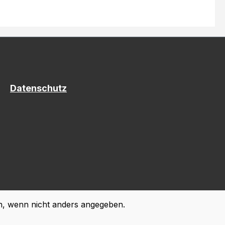
Datenschutz
 wenn nicht anders angegeben.