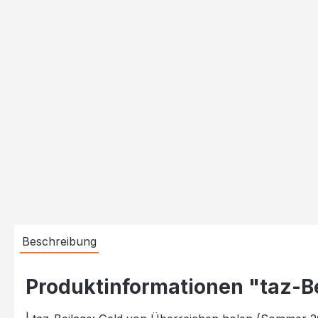
Beschreibung
Produktinformationen "taz-B