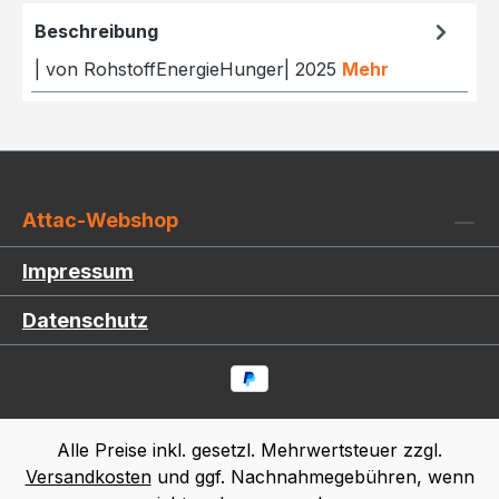
Beschreibung
| von RohstoffEnergieHunger| 2025
Mehr
Attac-Webshop
Impressum
Datenschutz
Alle Preise inkl. gesetzl. Mehrwertsteuer zzgl.
Versandkosten
und ggf. Nachnahmegebühren, wenn