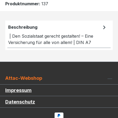
Produktnummer:
137
Beschreibung
| Den Sozialstaat gerecht gestalten! – Eine
Versicherung für alle von allem! | DIN A7
Attac-Webshop
Impressum
Datenschutz